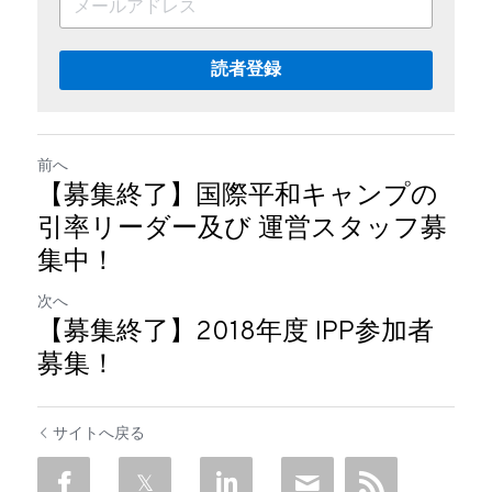
読者登録
前へ
【募集終了】国際平和キャンプの
引率リーダー及び 運営スタッフ募
集中！
次へ
【募集終了】2018年度 IPP参加者
募集！
サイトへ戻る