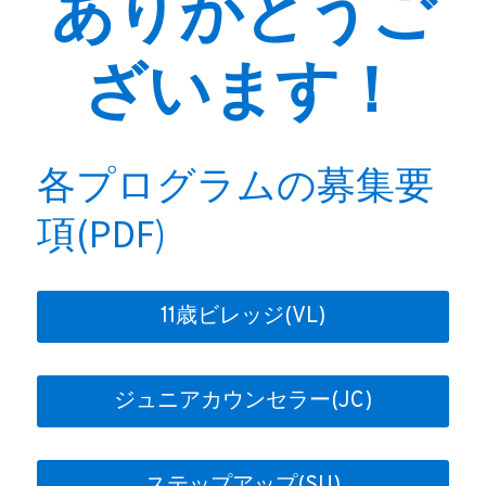
ありがとうご
ざいます！
各プログラムの募集要
項(PDF)
11歳ビレッジ(VL)
ジュニアカウンセラー(JC)