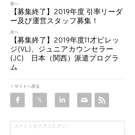
前へ
【募集終了】2019年度 引率リーダ
ー及び運営スタッフ募集！
次へ
【募集終了】2019年度11才ビレッ
ジ(VL)、ジュニアカウンセラー
(JC) 日本（関西）派遣プログラ
ム
サイトへ戻る