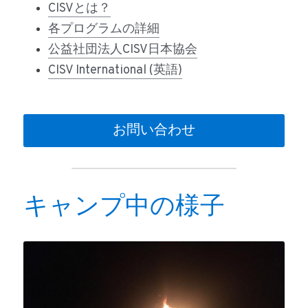
CISVとは？
各プログラムの詳細
公益社団法人CISV日本協会
CISV International (英語)
お問い合わせ
キャンプ中の様子