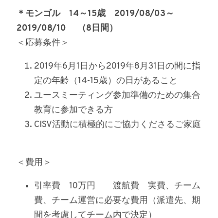
＊モンゴル　14～15歳　2019/08/03～
2019/08/10 　（8日間）
＜応募条件＞
2019年6月1日から2019年8月31日の間に指
定の年齢（14-15歳）の日があること
ユースミーティング参加準備のための集合
教育に参加できる方
CISV活動に積極的にご協力くださるご家庭
＜費用＞　
引率費　10万円　　渡航費　実費、チーム
費、チーム運営に必要な費用（派遣先、期
間を考慮してチーム内で決定）　