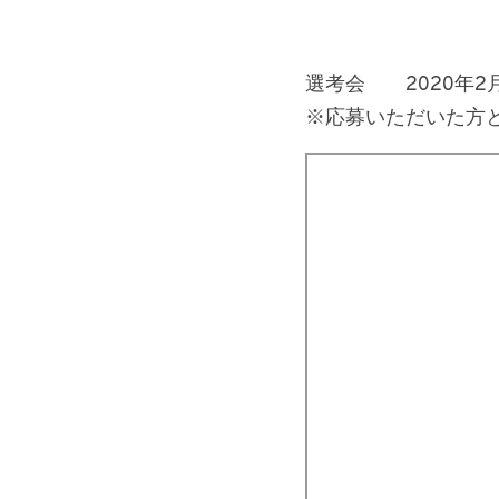
選考会　　2020年2
※応募いただいた方