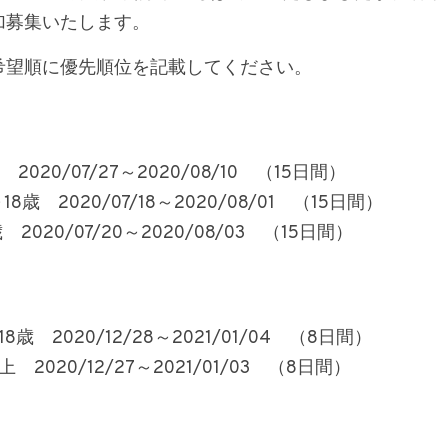
加募集いたします。
希望順に優先順位を記載してください。
2020/07/27～2020/08/10　（15日間）
8歳　2020/07/18～2020/08/01　（15日間）
　2020/07/20～2020/08/03　（15日間）
歳　2020/12/28～2021/01/04　（8日間）
2020/12/27～2021/01/03　（8日間）