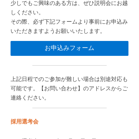
少しでもご興味のある方は、ぜひ説明会にお越
しください。
その際、必ず下記フォームより事前にお申込み
いただきますようお願いいたします。
お申込みフォーム
上記日程でのご参加が難しい場合は別途対応も
可能です。【お問い合わせ】のアドレスからご
連絡ください。
採用選考会