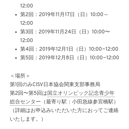
12:00
第2回：2019年11月17日（日）10:00～
12:00
第3回：2019年11月24日（日）10:00〜
12:00
第4回：2019年12月1日（日）10:00~12:00
第5回：2019年12月8日（日）10:00~12:00
＜場所＞
第1回のみCISV日本協会関東支部事務局
第2回〜第5回は
国立オリンピック記念青少年
総合センター
（最寄り駅：小田急線参宮橋駅）
（詳細はお申込みいただいた方におってご連絡
いたします。）