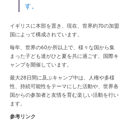
す。
イギリスに本部を置き、現在、世界約70の加盟
国によって構成されています。
毎年、世界の60か所以上で、様々な国から集
まった子ども達がひと夏を共に過ごす、国際キ
ャンプを開催しています。
最大28日間に及ぶキャンプ中は、人権や多様
性、持続可能性をテーマにした活動や、世界各
国からの参加者と友情を育む楽しい活動を行い
ます。
参考リンク