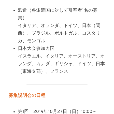
派遣（各派遣国に対して引率者1名の募
集）
イタリア、オランダ、ドイツ、日本（関
西）、ブラジル、ポルトガル、コスタリ
カ、モンゴル
日本大会参加カ国
イスラエル、イタリア、オーストリア、オ
ランダ、カナダ、ギリシャ、ドイツ、日本
（東海支部）、フランス
募集説明会の日程
第1回：2019年10月27日（日）10:00～