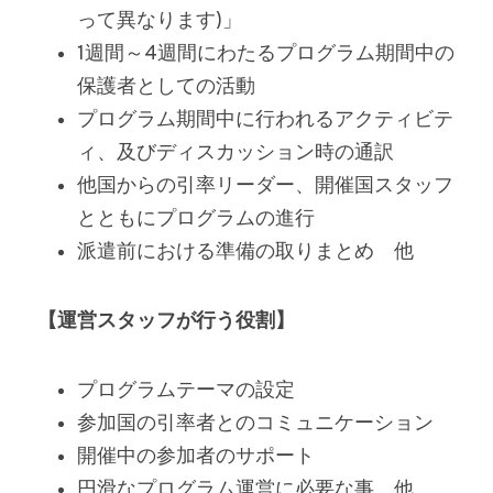
って異なります)」
1週間～4週間にわたるプログラム期間中の
保護者としての活動
プログラム期間中に行われるアクティビテ
ィ、及びディスカッション時の通訳
他国からの引率リーダー、開催国スタッフ
とともにプログラムの進行
派遣前における準備の取りまとめ　他
【運営スタッフが行う役割】
プログラムテーマの設定
参加国の引率者とのコミュニケーション
開催中の参加者のサポート
円滑なプログラム運営に必要な事　他