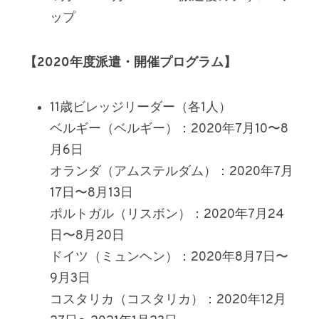
ップ
【2020年度派遣・開催プログラム】
11歳ビレッジリーダー（各1人）
ベルギー（ベルギー）：2020年7月10〜8
月6日
オランダ（アムステルダム）：2020年7月
17日〜8月13日
ポルトガル（リスボン）：2020年7月24
日〜8月20日
ドイツ（ミュンヘン）：2020年8月7日〜
9月3日
コスタリカ（コスタリカ）：2020年12月