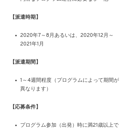
【派遣時期】
2020年7～8月あるいは、2020年12月～
2021年1月
【派遣期間】
1～4週間程度（プログラムによって期間が
異なります）
【応募条件】
プログラム参加（出発）時に満21歳以上で