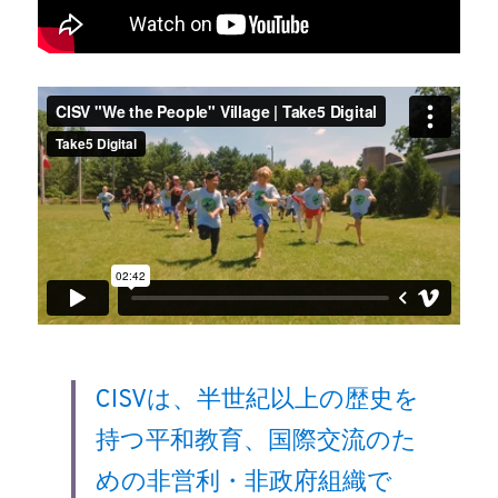
CISVは、半世紀以上の歴史を
持つ平和教育、国際交流のた
めの非営利・非政府組織で