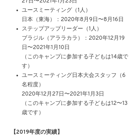
27日〜2021年1月23日
ユースミーティング（1人）
日本（東海）：2020年8月9日〜8月16日
ステップアップリーダー（1人）
ブラジル（アララカラ）：2020年12月19
日〜2021年1月10日
（このキャンプに参加する子どもは14歳で
す）
ユースミーティング日本大会スタッフ（6
名程度）
2020年12月27日〜2021年1月3日
（このキャンプに参加する子どもは12〜13
歳です）
【2019年度の実績】